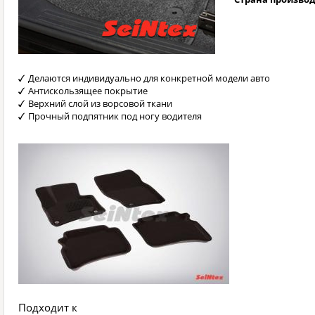
Делаются индивидуально для конкретной модели авто
Антискользящее покрытие
Верхний слой из ворсовой ткани
Прочный подпятник под ногу водителя
Подходит к