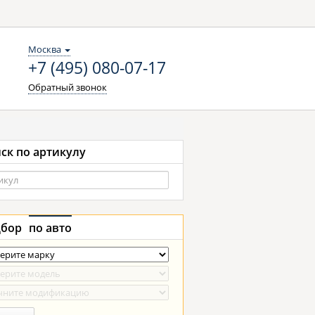
Москва
+7 (495) 080-07-17
Обратный звонок
ск по артикулу
бор
по авто