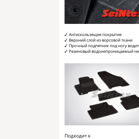
Антискользящее покрытие
Верхний слой из ворсовой ткани
Прочный подпятник под ногу водит
Резиновый водонепроницаемый ни
Подходит к