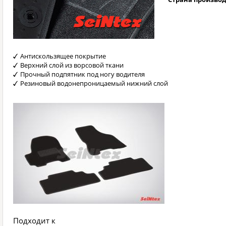
Антискользящее покрытие
Верхний слой из ворсовой ткани
Прочный подпятник под ногу водителя
Резиновый водонепроницаемый нижний слой
Подходит к