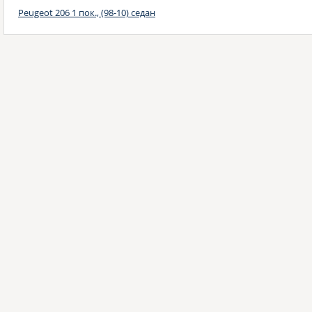
Peugeot 206 1 пок., (98-10) седан