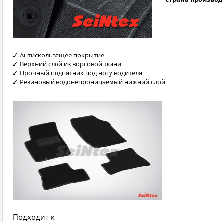
Антискользящее покрытие
Верхний слой из ворсовой ткани
Прочный подпятник под ногу водителя
Резиновый водонепроницаемый нижний слой
Подходит к