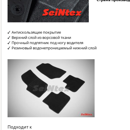
Антискользящее покрытие
Верхний слой из ворсовой ткани
Прочный подпятник под ногу водителя
Резиновый водонепроницаемый нижний слой
Подходит к