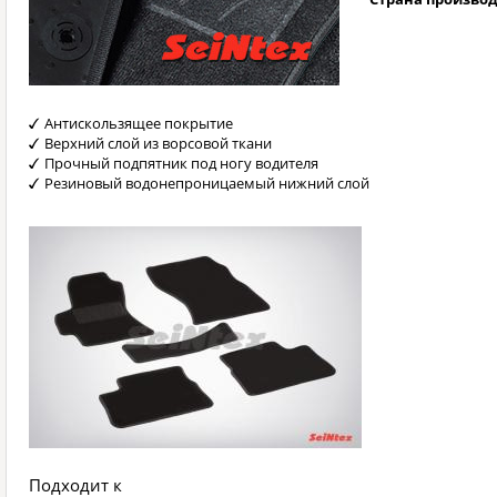
Антискользящее покрытие
Верхний слой из ворсовой ткани
Прочный подпятник под ногу водителя
Резиновый водонепроницаемый нижний слой
Подходит к