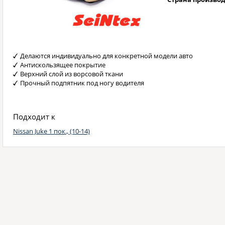
Делаются индивидуально для конкретной модели авто
Антискользящее покрытие
Верхний слой из ворсовой ткани
Прочный подпятник под ногу водителя
Подходит к
Nissan Juke 1 пок., (10-14)