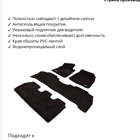
Полностью совпадают с дизайном салона
Антискользящее покрытие
Резиновый подпятник для водителя
Несколько слоев обеспечивают долговечность
Края обшиты PVC-лентой
Водонепроницаемый слой
Подходит к