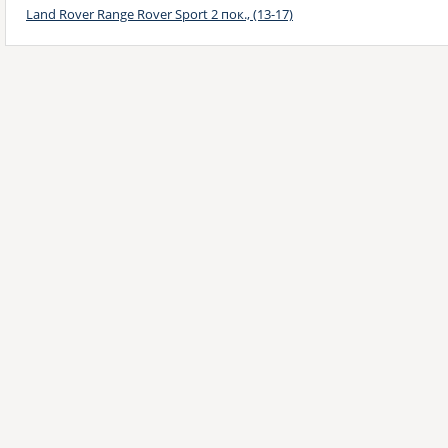
Land Rover Range Rover Sport 2 пок., (13-17)