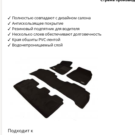
Полностью совпадают с дизайном салона
Антискользящее покрытие
Резиновый подпятник для водителя
Несколько слоев обеспечивают долговечность
Края обшиты PVC-лентой
Водонепроницаемый слой
Подходит к