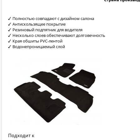
Полностью совпадают с дизайном салона
Антискользящее покрытие
Резиновый подпятник для водителя
Несколько слоев обеспечивают долговечность
Края обшиты PVC-лентой
Водонепроницаемый слой
Подходит к