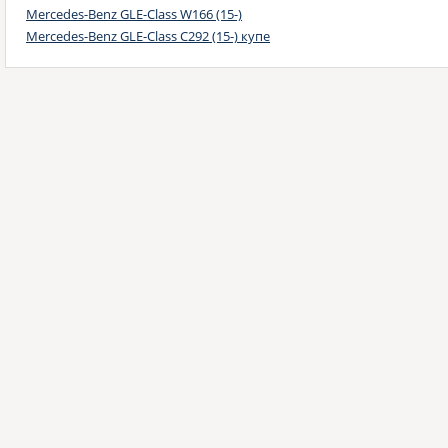
Mercedes-Benz GLE-Class W166 (15-)
Mercedes-Benz GLE-Class C292 (15-) купе