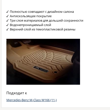
Полностью совпадают с дизайном салона
Антискользящее покрытие
Три слоя материалов для дольшей сохранности
Водонепроницаемый слой
Верхний слой из темопластиковой резины
Подходит к
Mercedes-Benz M-Class W166 (11-)