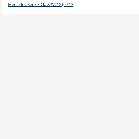
Mercedes-Benz E-Class W212 (09-13)