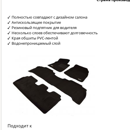
Полностью совпадают с дизайном салона
Антискользящее покрытие
Резиновый подпятник для водителя
Несколько слоев обеспечивают долговечность
Края обшиты PVC-лентой
Водонепроницаемый слой
Подходит к