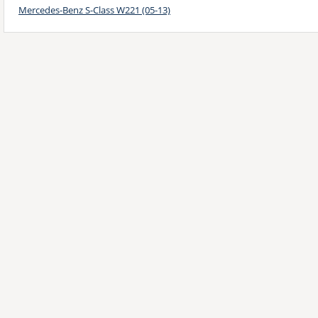
Mercedes-Benz S-Class W221 (05-13)