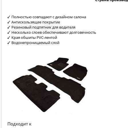
Полностью совпадают с дизайном салона
Антискользящее покрытие
Резиновый подпятник для водителя
Несколько слоев обеспечивают долговечность
Края обшиты PVC-лентой
Водонепроницаемый слой
Подходит к