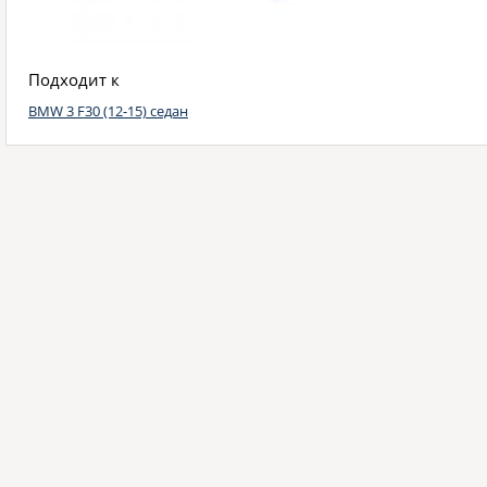
Подходит к
BMW 3 F30 (12-15) седан