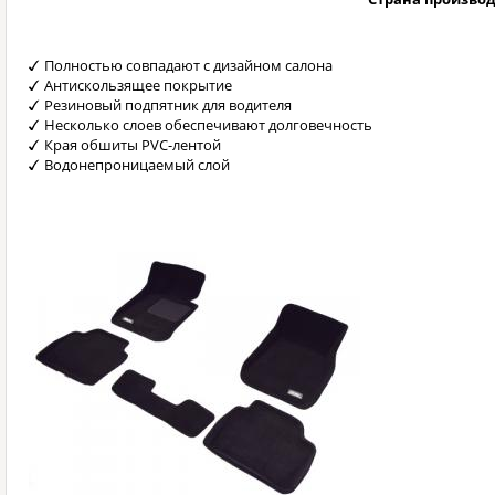
Полностью совпадают с дизайном салона
Антискользящее покрытие
Резиновый подпятник для водителя
Несколько слоев обеспечивают долговечность
Края обшиты PVC-лентой
Водонепроницаемый слой