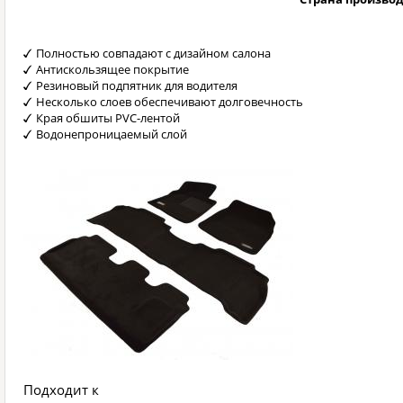
Полностью совпадают с дизайном салона
Антискользящее покрытие
Резиновый подпятник для водителя
Несколько слоев обеспечивают долговечность
Края обшиты PVC-лентой
Водонепроницаемый слой
Подходит к