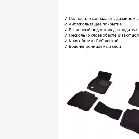
Полностью совпадают с дизайном с
Антискользящее покрытие
Резиновый подпятник для водителя
Несколько слоев обеспечивают до
Края обшиты PVC-лентой
Водонепроницаемый слой