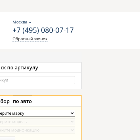
Москва
+7 (495) 080-07-17
Обратный звонок
ск по артикулу
бор
по авто