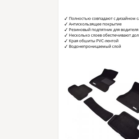
Полностью совпадают с дизайном с
Антискользящее покрытие
Резиновый подпятник для водителя
Несколько слоев обеспечивают до
Края обшиты PVC-лентой
Водонепроницаемый слой