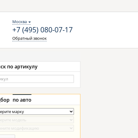
Москва
+7 (495) 080-07-17
Обратный звонок
ск по артикулу
бор
по авто