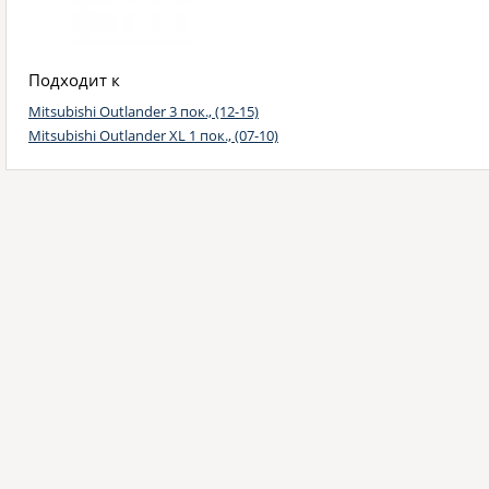
Подходит к
Mitsubishi Outlander 3 пок., (12-15)
Mitsubishi Outlander XL 1 пок., (07-10)