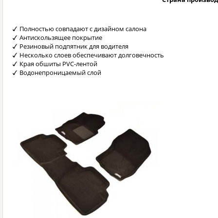
Полностью совпадают с дизайном салона
Антискользящее покрытие
Резиновый подпятник для водителя
Несколько слоев обеспечивают долговечность
Края обшиты PVC-лентой
Водонепроницаемый слой