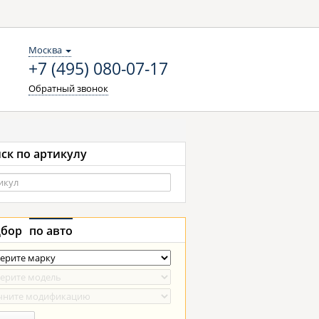
Москва
+7 (495) 080-07-17
Обратный звонок
ск по артикулу
бор
по авто