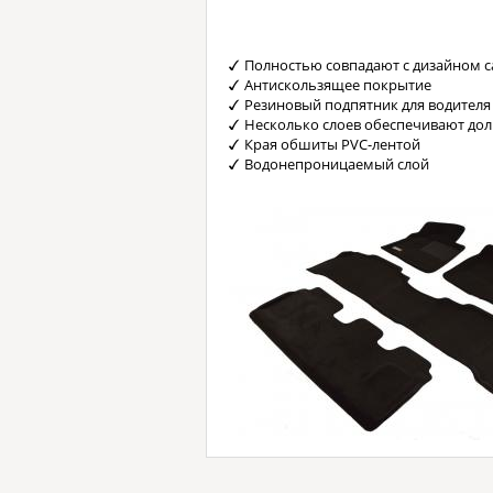
Полностью совпадают с дизайном с
Антискользящее покрытие
Резиновый подпятник для водителя
Несколько слоев обеспечивают до
Края обшиты PVC-лентой
Водонепроницаемый слой