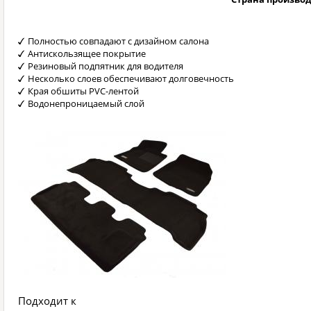
Полностью совпадают с дизайном салона
Антискользящее покрытие
Резиновый подпятник для водителя
Несколько слоев обеспечивают долговечность
Края обшиты PVC-лентой
Водонепроницаемый слой
Подходит к