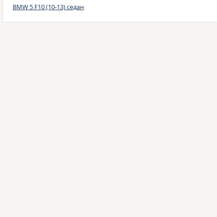
BMW 5 F10 (10-13) седан