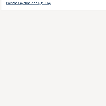
Porsche Cayenne 2 пок., (10-14)