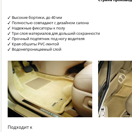
Высокие бортики, до 40 мм
Полностью совпадают с дизайном салона
Надежные фиксаторы к полу
Три слоя материалов для дольшей сохранности
Прочный подпятник под ногу водителя
Края обшиты PVC-лентой
Водонепроницаемый слой
Подходит к