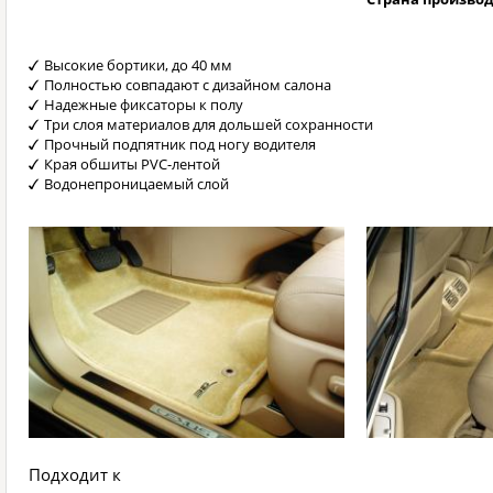
Высокие бортики, до 40 мм
Полностью совпадают с дизайном салона
Надежные фиксаторы к полу
Три слоя материалов для дольшей сохранности
Прочный подпятник под ногу водителя
Края обшиты PVC-лентой
Водонепроницаемый слой
Подходит к