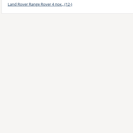
Land Rover Range Rover 4 пок., (12-)