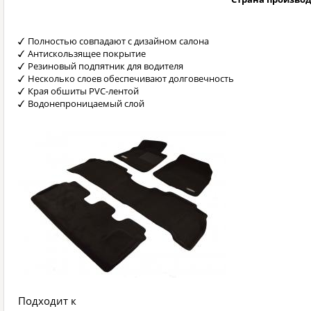
Полностью совпадают с дизайном салона
Антискользящее покрытие
Резиновый подпятник для водителя
Несколько слоев обеспечивают долговечность
Края обшиты PVC-лентой
Водонепроницаемый слой
Подходит к