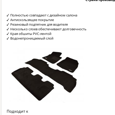
Полностью совпадают с дизайном салона
Антискользящее покрытие
Резиновый подпятник для водителя
Несколько слоев обеспечивают долговечность
Края обшиты PVC-лентой
Водонепроницаемый слой
Подходит к