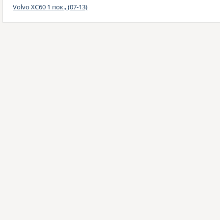
Volvo XC60 1 пок., (07-13)