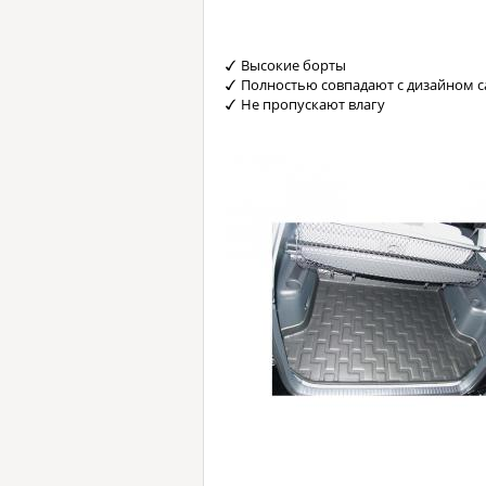
Высокие борты
Полностью совпадают с дизайном с
Не пропускают влагу