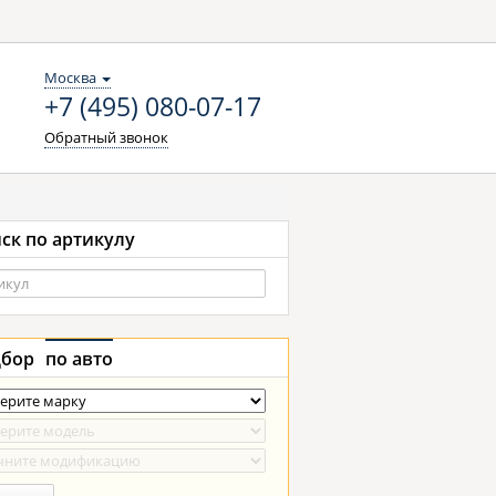
Москва
+7 (495) 080-07-17
Обратный звонок
ск по артикулу
бор
по авто