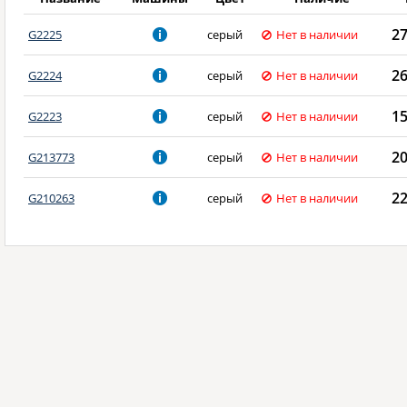
2
G2225
серый
Нет в наличии
2
G2224
серый
Нет в наличии
1
G2223
серый
Нет в наличии
2
G213773
серый
Нет в наличии
2
G210263
серый
Нет в наличии