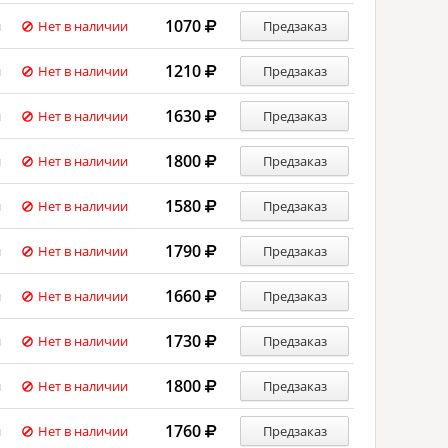
1070
й
Нет в наличии
Предзаказ
1210
й
Нет в наличии
Предзаказ
1630
й
Нет в наличии
Предзаказ
1800
й
Нет в наличии
Предзаказ
1580
й
Нет в наличии
Предзаказ
1790
й
Нет в наличии
Предзаказ
1660
й
Нет в наличии
Предзаказ
1730
й
Нет в наличии
Предзаказ
1800
й
Нет в наличии
Предзаказ
1760
й
Нет в наличии
Предзаказ