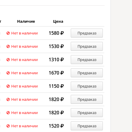
т
Наличие
Цена
1580
й
Нет в наличии
Предзаказ
1530
й
Нет в наличии
Предзаказ
1310
й
Нет в наличии
Предзаказ
1670
й
Нет в наличии
Предзаказ
1150
й
Нет в наличии
Предзаказ
1820
й
Нет в наличии
Предзаказ
1820
й
Нет в наличии
Предзаказ
1520
й
Нет в наличии
Предзаказ