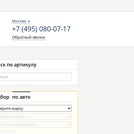
Москва
+7 (495) 080-07-17
Обратный звонок
ск по артикулу
бор
по авто