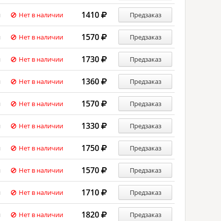
1410
й
Нет в наличии
Предзаказ
1570
й
Нет в наличии
Предзаказ
1730
й
Нет в наличии
Предзаказ
1360
й
Нет в наличии
Предзаказ
1570
й
Нет в наличии
Предзаказ
1330
й
Нет в наличии
Предзаказ
1750
й
Нет в наличии
Предзаказ
1570
й
Нет в наличии
Предзаказ
1710
й
Нет в наличии
Предзаказ
1820
й
Нет в наличии
Предзаказ