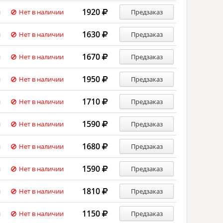
1920
й
Нет в наличии
Предзаказ
1630
й
Нет в наличии
Предзаказ
1670
й
Нет в наличии
Предзаказ
1950
й
Нет в наличии
Предзаказ
1710
й
Нет в наличии
Предзаказ
1590
й
Нет в наличии
Предзаказ
1680
й
Нет в наличии
Предзаказ
1590
й
Нет в наличии
Предзаказ
1810
й
Нет в наличии
Предзаказ
1150
й
Нет в наличии
Предзаказ