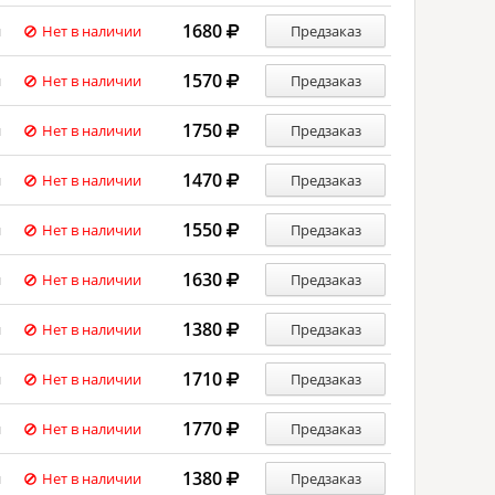
1680
й
Нет в наличии
Предзаказ
1570
й
Нет в наличии
Предзаказ
1750
й
Нет в наличии
Предзаказ
1470
й
Нет в наличии
Предзаказ
1550
й
Нет в наличии
Предзаказ
1630
й
Нет в наличии
Предзаказ
1380
й
Нет в наличии
Предзаказ
1710
й
Нет в наличии
Предзаказ
1770
й
Нет в наличии
Предзаказ
1380
й
Нет в наличии
Предзаказ