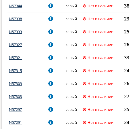
3
N57344
серый
Нет в наличии
2
N57338
серый
Нет в наличии
2
N57333
серый
Нет в наличии
2
N57327
серый
Нет в наличии
3
N57321
серый
Нет в наличии
2
N57315
серый
Нет в наличии
2
N57309
серый
Нет в наличии
2
N57303
серый
Нет в наличии
2
N57297
серый
Нет в наличии
2
N57291
серый
Нет в наличии