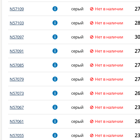
2
N57109
серый
Нет в наличии
2
N57103
серый
Нет в наличии
3
N57097
серый
Нет в наличии
2
N57091
серый
Нет в наличии
2
N57085
серый
Нет в наличии
2
N57079
серый
Нет в наличии
2
N57073
серый
Нет в наличии
2
N57067
серый
Нет в наличии
2
N57061
серый
Нет в наличии
2
N57055
серый
Нет в наличии