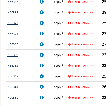
2
N56387
серый
Нет в наличии
2
N56383
серый
Нет в наличии
2
N56377
серый
Нет в наличии
2
N56371
серый
Нет в наличии
2
N56365
серый
Нет в наличии
2
N56359
серый
Нет в наличии
2
N56353
серый
Нет в наличии
2
N56347
серый
Нет в наличии
2
N56341
серый
Нет в наличии
2
N56335
серый
Нет в наличии