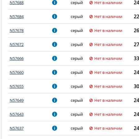
2
N57688
серый
Нет в наличии
2
N57684
серый
Нет в наличии
2
N57678
серый
Нет в наличии
2
N57672
серый
Нет в наличии
3
N57666
серый
Нет в наличии
2
N57660
серый
Нет в наличии
3
N57655
серый
Нет в наличии
2
N57649
серый
Нет в наличии
2
N57643
серый
Нет в наличии
2
N57637
серый
Нет в наличии