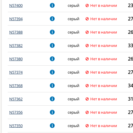
2
N57400
серый
Нет в наличии
2
N57394
серый
Нет в наличии
2
N57388
серый
Нет в наличии
3
N57382
серый
Нет в наличии
2
N57380
серый
Нет в наличии
2
N57374
серый
Нет в наличии
3
N57368
серый
Нет в наличии
3
N57362
серый
Нет в наличии
2
N57356
серый
Нет в наличии
2
N57350
серый
Нет в наличии