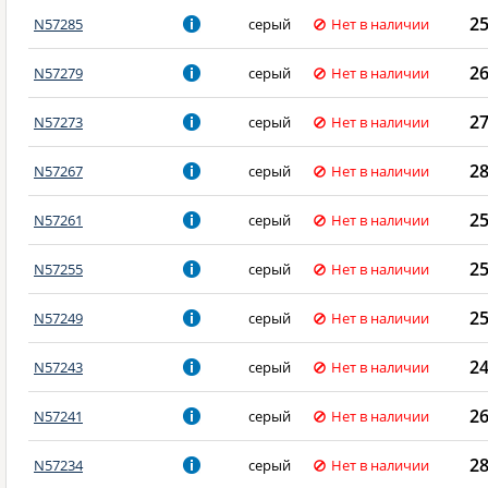
2
N57285
серый
Нет в наличии
2
N57279
серый
Нет в наличии
2
N57273
серый
Нет в наличии
2
N57267
серый
Нет в наличии
2
N57261
серый
Нет в наличии
2
N57255
серый
Нет в наличии
2
N57249
серый
Нет в наличии
2
N57243
серый
Нет в наличии
2
N57241
серый
Нет в наличии
2
N57234
серый
Нет в наличии