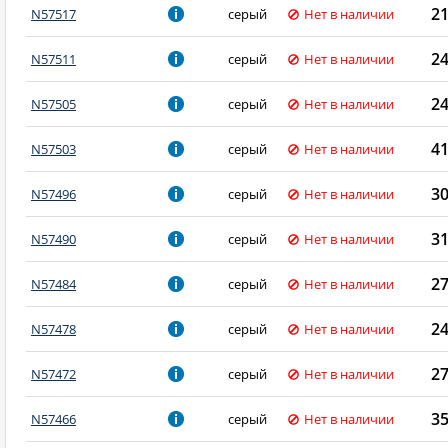
2
N57517
серый
Нет в наличии
2
N57511
серый
Нет в наличии
2
N57505
серый
Нет в наличии
4
N57503
серый
Нет в наличии
3
N57496
серый
Нет в наличии
3
N57490
серый
Нет в наличии
2
N57484
серый
Нет в наличии
2
N57478
серый
Нет в наличии
2
N57472
серый
Нет в наличии
3
N57466
серый
Нет в наличии