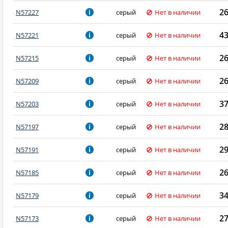
2
N57227
серый
Нет в наличии
4
N57221
серый
Нет в наличии
2
N57215
серый
Нет в наличии
2
N57209
серый
Нет в наличии
3
N57203
серый
Нет в наличии
2
N57197
серый
Нет в наличии
2
N57191
серый
Нет в наличии
2
N57185
серый
Нет в наличии
3
N57179
серый
Нет в наличии
2
N57173
серый
Нет в наличии