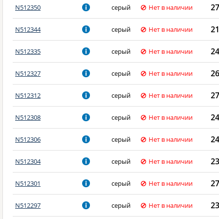
2
N512350
серый
Нет в наличии
2
N512344
серый
Нет в наличии
2
N512335
серый
Нет в наличии
2
N512327
серый
Нет в наличии
2
N512312
серый
Нет в наличии
2
N512308
серый
Нет в наличии
2
N512306
серый
Нет в наличии
2
N512304
серый
Нет в наличии
2
N512301
серый
Нет в наличии
2
N512297
серый
Нет в наличии