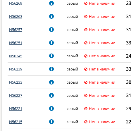
2
N56269
серый
Нет в наличии
3
N56263
серый
Нет в наличии
3
N56257
серый
Нет в наличии
3
N56251
серый
Нет в наличии
2
N56245
серый
Нет в наличии
3
N56239
серый
Нет в наличии
3
N56233
серый
Нет в наличии
3
N56227
серый
Нет в наличии
2
N56221
серый
Нет в наличии
2
N56215
серый
Нет в наличии