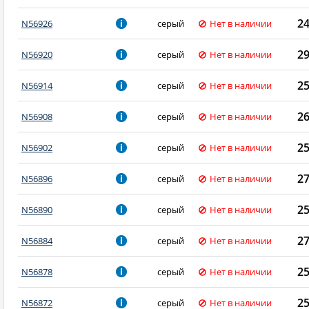
2
N56926
серый
Нет в наличии
2
N56920
серый
Нет в наличии
2
N56914
серый
Нет в наличии
2
N56908
серый
Нет в наличии
2
N56902
серый
Нет в наличии
2
N56896
серый
Нет в наличии
2
N56890
серый
Нет в наличии
2
N56884
серый
Нет в наличии
2
N56878
серый
Нет в наличии
2
N56872
серый
Нет в наличии