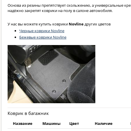
Основа из резины препятствует скольжению, а универсальные кре
надёжно закрепят коврики на полу в салоне автомобиля.
У нас вы можете купить коврики
Novline
других цветов
Черные коврики Novline
Бежевые коврики Novline
Коврик в багажник
Название
Машины
Цвет
Наличие