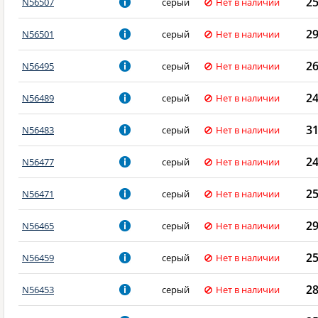
2
N56507
серый
Нет в наличии
2
N56501
серый
Нет в наличии
2
N56495
серый
Нет в наличии
2
N56489
серый
Нет в наличии
3
N56483
серый
Нет в наличии
2
N56477
серый
Нет в наличии
2
N56471
серый
Нет в наличии
2
N56465
серый
Нет в наличии
2
N56459
серый
Нет в наличии
2
N56453
серый
Нет в наличии