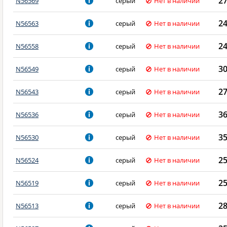
2
N56569
серый
Нет в наличии
2
N56563
серый
Нет в наличии
2
N56558
серый
Нет в наличии
3
N56549
серый
Нет в наличии
2
N56543
серый
Нет в наличии
3
N56536
серый
Нет в наличии
3
N56530
серый
Нет в наличии
2
N56524
серый
Нет в наличии
2
N56519
серый
Нет в наличии
2
N56513
серый
Нет в наличии