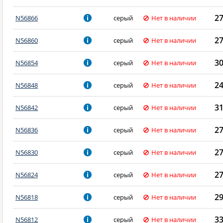
2
N56866
серый
Нет в наличии
2
N56860
серый
Нет в наличии
3
N56854
серый
Нет в наличии
2
N56848
серый
Нет в наличии
3
N56842
серый
Нет в наличии
2
N56836
серый
Нет в наличии
2
N56830
серый
Нет в наличии
2
N56824
серый
Нет в наличии
2
N56818
серый
Нет в наличии
3
N56812
серый
Нет в наличии