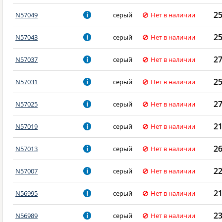
2
N57049
серый
Нет в наличии
2
N57043
серый
Нет в наличии
2
N57037
серый
Нет в наличии
2
N57031
серый
Нет в наличии
2
N57025
серый
Нет в наличии
2
N57019
серый
Нет в наличии
2
N57013
серый
Нет в наличии
2
N57007
серый
Нет в наличии
2
N56995
серый
Нет в наличии
2
N56989
серый
Нет в наличии