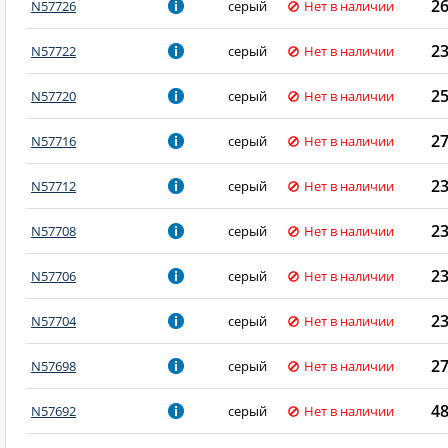
2
N57726
серый
Нет в наличии
2
N57722
серый
Нет в наличии
2
N57720
серый
Нет в наличии
2
N57716
серый
Нет в наличии
2
N57712
серый
Нет в наличии
2
N57708
серый
Нет в наличии
2
N57706
серый
Нет в наличии
2
N57704
серый
Нет в наличии
2
N57698
серый
Нет в наличии
4
N57692
серый
Нет в наличии