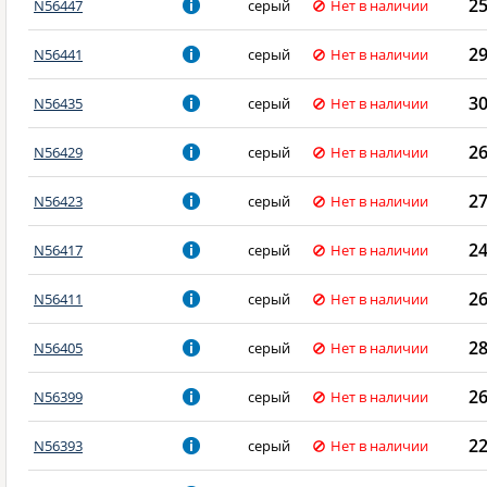
2
N56447
серый
Нет в наличии
2
N56441
серый
Нет в наличии
3
N56435
серый
Нет в наличии
2
N56429
серый
Нет в наличии
2
N56423
серый
Нет в наличии
2
N56417
серый
Нет в наличии
2
N56411
серый
Нет в наличии
2
N56405
серый
Нет в наличии
2
N56399
серый
Нет в наличии
2
N56393
серый
Нет в наличии