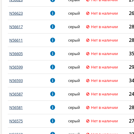
2
N56623
серый
Нет в наличии
2
N56617
серый
Нет в наличии
2
N56611
серый
Нет в наличии
3
N56605
серый
Нет в наличии
2
N56599
серый
Нет в наличии
3
N56593
серый
Нет в наличии
2
N56587
серый
Нет в наличии
2
N56581
серый
Нет в наличии
2
N56575
серый
Нет в наличии