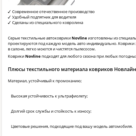
Современное отечественное производство
Удобный подпятник для водителя
Сделаны из специального ковролина
Серые текстильные автоковрики
Novline
изготовлены из специал
проектируются под каждую модель авто индивидуально. Коврики
в салоне, легко моются и чистятся пылесосом.
Коврики
Novline
подходят для любого сезона при любых погодных
Плюсы текстильного материала ковриков Новлайн
Материал, устойчивый к промоканию;
Высокая устойчивость к ультрафиолету;
Долгий срок службы и стойкость к износу;
Цветовые решения, подходящие под вашу модель автомобиля.