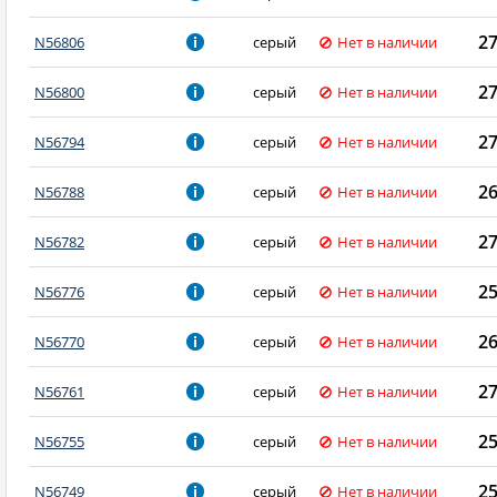
2
N56806
серый
Нет в наличии
2
N56800
серый
Нет в наличии
2
N56794
серый
Нет в наличии
2
N56788
серый
Нет в наличии
2
N56782
серый
Нет в наличии
2
N56776
серый
Нет в наличии
2
N56770
серый
Нет в наличии
2
N56761
серый
Нет в наличии
2
N56755
серый
Нет в наличии
2
N56749
серый
Нет в наличии