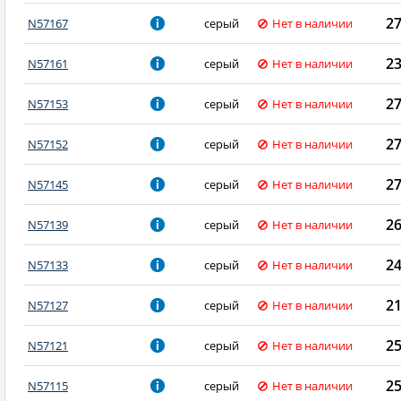
2
N57167
серый
Нет в наличии
2
N57161
серый
Нет в наличии
2
N57153
серый
Нет в наличии
2
N57152
серый
Нет в наличии
2
N57145
серый
Нет в наличии
2
N57139
серый
Нет в наличии
2
N57133
серый
Нет в наличии
2
N57127
серый
Нет в наличии
2
N57121
серый
Нет в наличии
2
N57115
серый
Нет в наличии