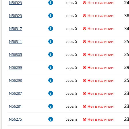
2
N56329
серый
Нет в наличии
3
N56323
серый
Нет в наличии
3
N56317
серый
Нет в наличии
2
N56311
серый
Нет в наличии
2
N56305
серый
Нет в наличии
2
N56299
серый
Нет в наличии
2
N56293
серый
Нет в наличии
2
N56287
серый
Нет в наличии
2
N56281
серый
Нет в наличии
2
N56275
серый
Нет в наличии