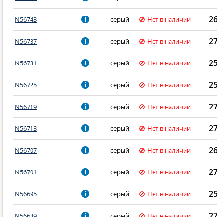
2
N56743
серый
Нет в наличии
2
N56737
серый
Нет в наличии
2
N56731
серый
Нет в наличии
2
N56725
серый
Нет в наличии
2
N56719
серый
Нет в наличии
2
N56713
серый
Нет в наличии
2
N56707
серый
Нет в наличии
2
N56701
серый
Нет в наличии
2
N56695
серый
Нет в наличии
2
N56689
серый
Нет в наличии