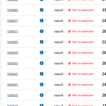
3
N56683
серый
Нет в наличии
2
N56677
серый
Нет в наличии
2
N56671
серый
Нет в наличии
2
N56665
серый
Нет в наличии
2
N56659
серый
Нет в наличии
2
N56653
серый
Нет в наличии
2
N56647
серый
Нет в наличии
2
N56641
серый
Нет в наличии
2
N56635
серый
Нет в наличии
2
N56629
серый
Нет в наличии