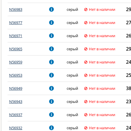
2
N56983
серый
Нет в наличии
2
N56977
серый
Нет в наличии
2
N56971
серый
Нет в наличии
2
N56965
серый
Нет в наличии
2
N56959
серый
Нет в наличии
2
N56953
серый
Нет в наличии
3
N56949
серый
Нет в наличии
2
N56943
серый
Нет в наличии
2
N56937
серый
Нет в наличии
2
N56932
серый
Нет в наличии