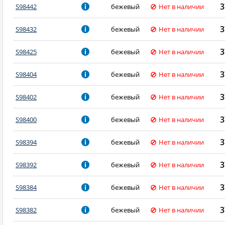
3
S98442
бежевый
Нет в наличии
3
S98432
бежевый
Нет в наличии
3
S98425
бежевый
Нет в наличии
3
S98404
бежевый
Нет в наличии
3
S98402
бежевый
Нет в наличии
3
S98400
бежевый
Нет в наличии
3
S98394
бежевый
Нет в наличии
3
S98392
бежевый
Нет в наличии
3
S98384
бежевый
Нет в наличии
3
S98382
бежевый
Нет в наличии