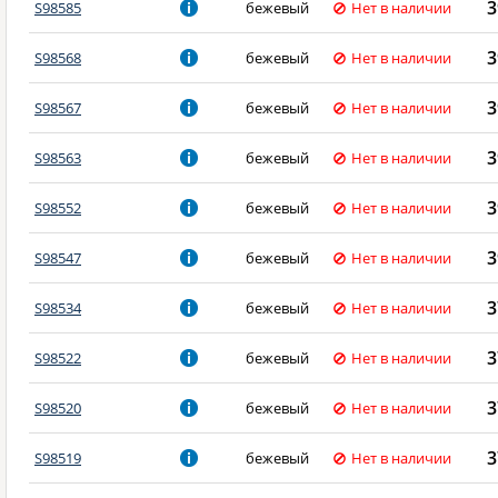
3
S98585
бежевый
Нет в наличии
3
S98568
бежевый
Нет в наличии
3
S98567
бежевый
Нет в наличии
3
S98563
бежевый
Нет в наличии
3
S98552
бежевый
Нет в наличии
3
S98547
бежевый
Нет в наличии
3
S98534
бежевый
Нет в наличии
3
S98522
бежевый
Нет в наличии
3
S98520
бежевый
Нет в наличии
3
S98519
бежевый
Нет в наличии