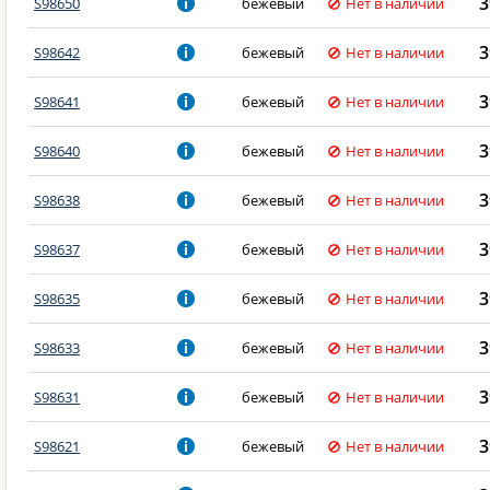
3
S98650
бежевый
Нет в наличии
3
S98642
бежевый
Нет в наличии
3
S98641
бежевый
Нет в наличии
3
S98640
бежевый
Нет в наличии
3
S98638
бежевый
Нет в наличии
3
S98637
бежевый
Нет в наличии
3
S98635
бежевый
Нет в наличии
3
S98633
бежевый
Нет в наличии
3
S98631
бежевый
Нет в наличии
3
S98621
бежевый
Нет в наличии