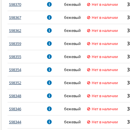
3
S98370
бежевый
Нет в наличии
3
S98367
бежевый
Нет в наличии
3
S98362
бежевый
Нет в наличии
3
S98359
бежевый
Нет в наличии
3
S98355
бежевый
Нет в наличии
3
S98354
бежевый
Нет в наличии
3
S98352
бежевый
Нет в наличии
3
S98348
бежевый
Нет в наличии
3
S98346
бежевый
Нет в наличии
3
S98344
бежевый
Нет в наличии