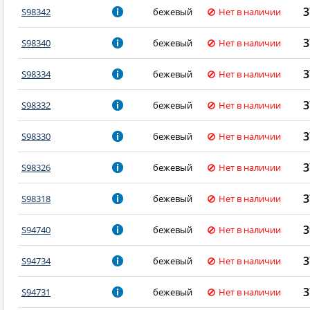
3
S98342
бежевый
Нет в наличии
3
S98340
бежевый
Нет в наличии
3
S98334
бежевый
Нет в наличии
3
S98332
бежевый
Нет в наличии
3
S98330
бежевый
Нет в наличии
3
S98326
бежевый
Нет в наличии
3
S98318
бежевый
Нет в наличии
3
S94740
бежевый
Нет в наличии
3
S94734
бежевый
Нет в наличии
3
S94731
бежевый
Нет в наличии