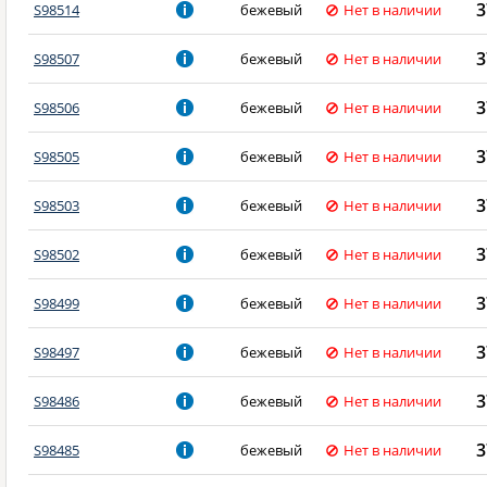
3
S98514
бежевый
Нет в наличии
3
S98507
бежевый
Нет в наличии
3
S98506
бежевый
Нет в наличии
3
S98505
бежевый
Нет в наличии
3
S98503
бежевый
Нет в наличии
3
S98502
бежевый
Нет в наличии
3
S98499
бежевый
Нет в наличии
3
S98497
бежевый
Нет в наличии
3
S98486
бежевый
Нет в наличии
3
S98485
бежевый
Нет в наличии