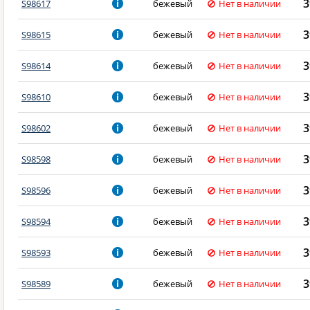
3
S98617
бежевый
Нет в наличии
3
S98615
бежевый
Нет в наличии
3
S98614
бежевый
Нет в наличии
3
S98610
бежевый
Нет в наличии
3
S98602
бежевый
Нет в наличии
3
S98598
бежевый
Нет в наличии
3
S98596
бежевый
Нет в наличии
3
S98594
бежевый
Нет в наличии
3
S98593
бежевый
Нет в наличии
3
S98589
бежевый
Нет в наличии