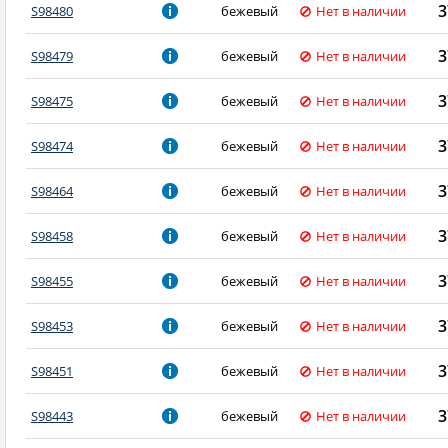
3
S98480
бежевый
Нет в наличии
3
S98479
бежевый
Нет в наличии
3
S98475
бежевый
Нет в наличии
3
S98474
бежевый
Нет в наличии
3
S98464
бежевый
Нет в наличии
3
S98458
бежевый
Нет в наличии
3
S98455
бежевый
Нет в наличии
3
S98453
бежевый
Нет в наличии
3
S98451
бежевый
Нет в наличии
3
S98443
бежевый
Нет в наличии