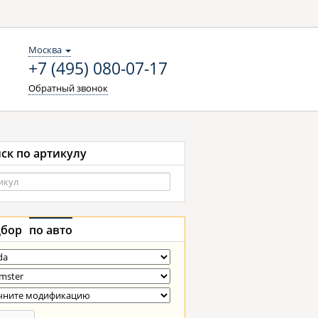
Москва
+7 (495) 080-07-17
Обратный звонок
ск по артикулу
бор
по авто