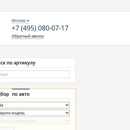
Москва
+7 (495) 080-07-17
Обратный звонок
ск по артикулу
бор
по авто