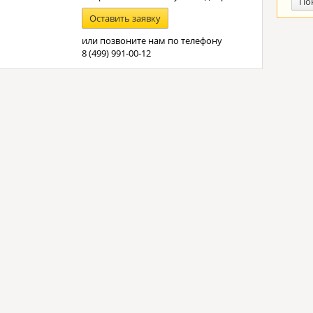
По
Оставить заявку
или позвоните нам по телефону
8 (499) 991-00-12