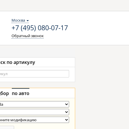
Москва
+7 (495) 080-07-17
Обратный звонок
ск по артикулу
бор
по авто