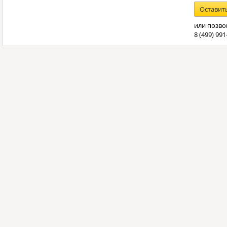
Оставит
или позво
8 (499) 991