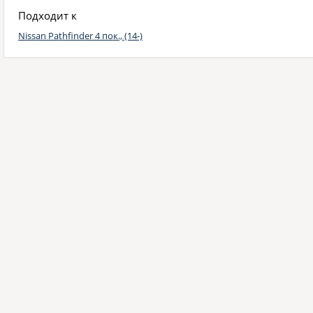
Подходит к
Nissan Pathfinder 4 пок., (14-)