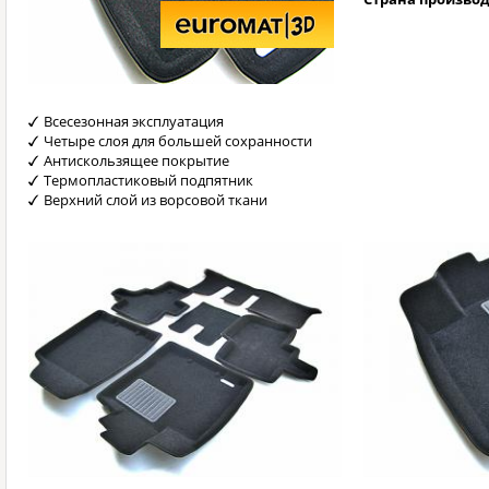
Всесезонная эксплуатация
Четыре слоя для большей сохранности
Антискользящее покрытие
Термопластиковый подпятник
Верхний слой из ворсовой ткани