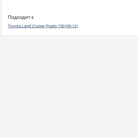
Подходит к
Toyota Land Cruiser Prado 150 (09-12)