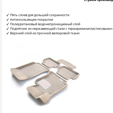
Пять слоев для дольшей сохранности
Антискользящее покрытие
Полиуретановый водонепроницаемый слой
Подпятник из нержавеющей стали с термарезинапластиковыми 
Верхний слой из прочной велюровой ткани