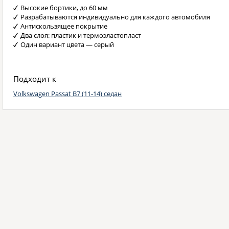
Высокие бортики, до 60 мм
Разрабатываются индивидуально для каждого автомобиля
Антискользящее покрытие
Два слоя: пластик и термоэластопласт
Один вариант цвета — серый
Подходит к
Volkswagen Passat B7 (11-14) седан