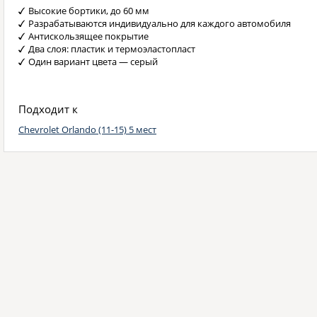
Высокие бортики, до 60 мм
Разрабатываются индивидуально для каждого автомобиля
Антискользящее покрытие
Два слоя: пластик и термоэластопласт
Один вариант цвета — серый
Подходит к
Chevrolet Orlando (11-15) 5 мест